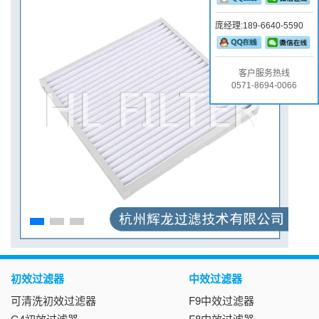
庞经理:189-6640-5590
客户服务热线
0571-8694-0066
初效过滤器
中效过滤器
可清洗初效过滤器
F9中效过滤器
G4初效过滤器
F8中效过滤器