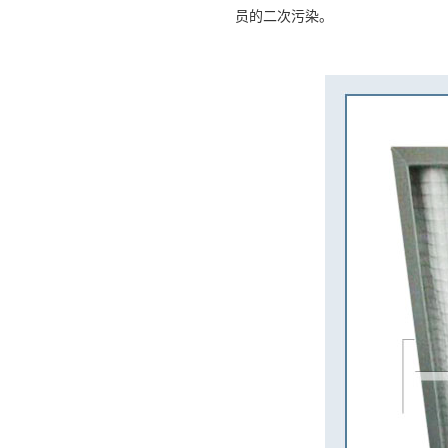
员的二次污染。