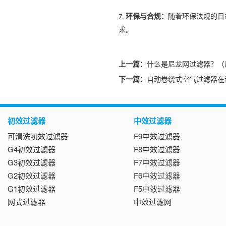
环保与合规：
随着环保法规的日
7.
求。
上一篇：
什么是尼龙网过滤器？（
下一篇：
自动卷绕式空气过滤器在
初效过滤器
中效过滤器
可清洗初效过滤器
F9中效过滤器
G4初效过滤器
F8中效过滤器
G3初效过滤器
F7中效过滤器
G2初效过滤器
F6中效过滤器
G1初效过滤器
F5中效过滤器
网式过滤器
中效过滤网