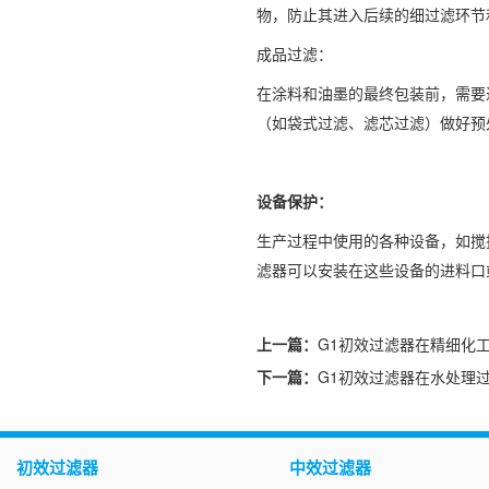
物，防止其进入后续的细过滤环节
成品过滤：
在涂料和油墨的最终包装前，需要
（如袋式过滤、滤芯过滤）做好预
设备保护：
生产过程中使用的各种设备，如搅
滤器可以安装在这些设备的进料口
上一篇：
G1初效过滤器在精细化
下一篇：
G1初效过滤器在水处理
初效过滤器
中效过滤器