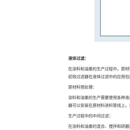
液体过滤：
在涂料和油墨的生产过程中，原材
初效过滤器在液体过滤中的应用包
原材料预处理：
涂料和油墨的生产需要使用各种液
器可以安装在原材料进料管线上，
生产过程中的中间过滤：
在涂料和油墨的混合、搅拌和研磨